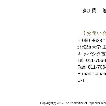
参加費: 
【お問い
〒060-86
北海道大学 
キャパシタ技
Tel: 011-
Fax: 011-706
E-mail: ca
い）
Copyright(c) 2012 The Committee of Capacitor Tech