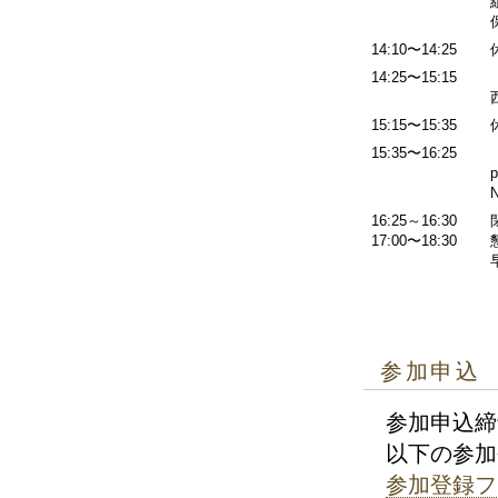
14:10〜14:25
14:25〜15:15
15:15〜15:35
15:35〜16:25
「
p
16:25～16:30
17:00〜18:30
参加申込
参加申込締切
以下の参加
参加登録フ