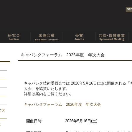
キャパシタフォーラム 2026年度 年次大会
キャパシタ技術委員会では 2026年5月16日(土)に開催される「
大会」を協賛いたします。
詳細は案内をご覧ください。
キャパシタフォーラム 2026年度 年次大会
次大
開催日時:
2026年5月16日(土)
究