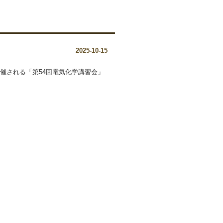
2025-10-15
)に開催される「第54回電気化学講習会」