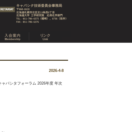
2026-4-8
キャパシタフォーラム 2026年度 年次