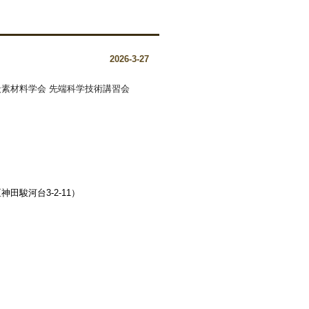
2026-3-27
「炭素材料学会 先端科学技術講習会
田駿河台3-2-11）