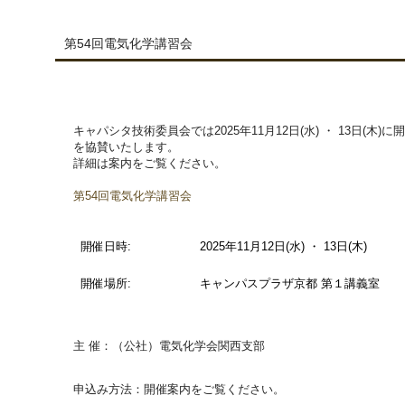
第54回電気化学講習会
キャパシタ技術委員会では2025年11月12日(水) ・ 13日(木
を協賛いたします。
詳細は案内をご覧ください。
第54回電気化学講習会
開催日時:
2025年11月12日(水) ・ 13日(木)
開催場所:
キャンパスプラザ京都 第１講義室
主 催：（公社）電気化学会関西支部
申込み方法：開催案内をご覧ください。