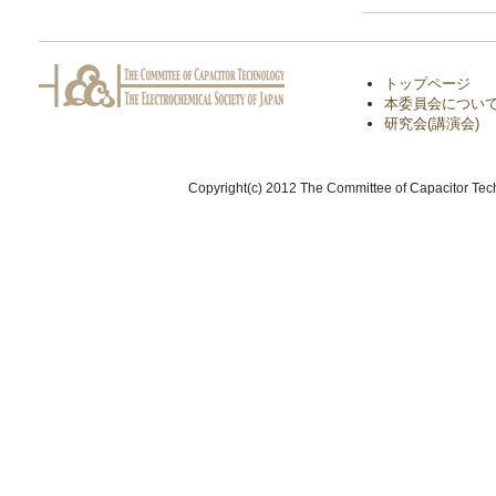
トップページ
本委員会につい
研究会(講演会)
Copyright(c) 2012 The Committee of Capacitor Tech