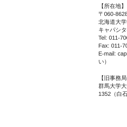
【所在地】
〒060-8
北海道大学
キャパシタ
Tel: 011
Fax: 011-7
E-mail: 
い）
【旧事務局(
群馬大学大学
1352（白